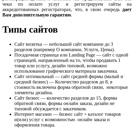
чеки по оплате услуг и регистрируем сайты на
аккредитованных регистраторах, что, в свою очередь
дает
Вам дополнительную гарантию
.
Типы сайтов
Сайт визитка — небольшой сайт компании до 3
разделов (например О компании, Услуги, Цены).
Посадочная страница или Landing Page — сайт с одной
страницей, направленный на то, чтобы продавать 1
товар или услугу, дизайн типовой, возможно
использование графического материала заказчика.
Сайт оптимальный — сайт средней фирмы (малый и
средний бизнес) — Количество разделов до 8, в
стоимость включена форма обратной связи, некоторые
элементы дизайна.
Сайт бизнес — количество разделов до 15, формы
обратной связи, формы онлайн заказа, дизайн не
типовой обсуждается с заказчиком.
Интернет магазин — бизнес сайт + каталог товаров
и(или) услуг с возможностью онлайн заказа и
оформления товара.