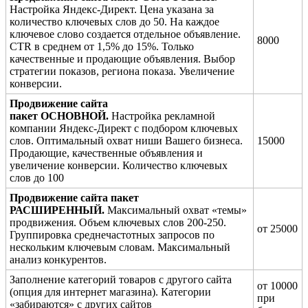
Настройка Яндекс-Директ. Цена указана за
количество ключевых слов до 50. На каждое
ключевое слово создается отдельное объявление.
8000
CTR в среднем от 1,5% до 15%. Только
качественные и продающие объявления. Выбор
стратегии показов, региона показа. Увеличение
конверсии.
Продвижение сайта
пакет ОСНОВНОЙ.
Настройка рекламной
компании Яндекс-Директ с подбором ключевых
слов. Оптимальный охват ниши Вашего бизнеса.
15000
Продающие, качественные объявления и
увеличение конверсии. Количество ключевых
слов до 100
Продвижение сайта пакет
РАСШИРЕННЫЙ.
Максимальный охват «темы»
продвижения. Объем ключевых слов 200-250.
от 25000
Группировка среднечастотных запросов по
нескольким ключевым словам. Максимальный
анализ конкурентов.
Заполнение категорий товаров с другого сайта
от 10000
(опция для интернет магазина). Категории
при
«забираются» с других сайтов