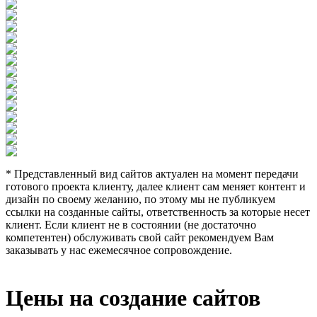
* Представленный вид сайтов актуален на момент передачи
готового проекта клиенту, далее клиент сам меняет контент и
дизайн по своему желанию, по этому мы не публикуем
ссылки на созданные сайты, ответственность за которые несет
клиент. Если клиент не в состоянии (не достаточно
компетентен) обслуживать свой сайт рекомендуем Вам
заказывать у нас ежемесячное сопровождение.
Цены на создание сайтов