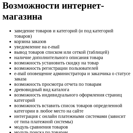
Возможности интернет-
магазина
заведение товаров и категорий (и под категорий
товаров)
корзина заказов
уведомление на e-mail
вывод товаров списком или сеткой (таблицей)
наличие дополнительного описания товара
возможность установить скидку на товар
возможность регистрации пользователей
e-mail оповещение администратора и заказчика о статусе
заказа
возможность просмотра отчета по товарам
древовидный вид каталога
возможность индивидуального оформления страниц
категорий
возможность вставить список товаров определенной
категории в любое место на сайте
интеграция с онлайн платежными системами (зависит
от типа платежной системы)
модуль сравнения товаров
модуль поиска по товарам