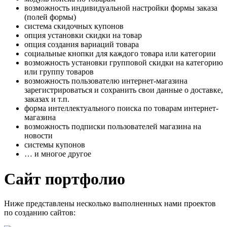
возможность индивидуальной настройки формы заказа
(полей формы)
система скидочных купонов
опция установки скидки на товар
опция создания вариаций товара
социальные кнопки для каждого товара или категории
возможность установки групповой скидки на категорию
или группу товаров
возможность пользователю интернет-магазина
зарегистрироваться и сохранить свои данные о доставке,
заказах и т.п.
форма интеллектуального поиска по товарам интернет-
магазина
возможность подписки пользователей магазина на
новости
системы купонов
… и многое другое
Сайт портфолио
Ниже представлены несколько выполненных нами проектов
по созданию сайтов: