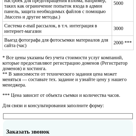
настроек для предотвращения взлома, например,
5000
таких как ограничение попыток входа в админ
панель, защита необходимых файлов с помощью
.htaccess и другие методы.)
Система e-mail рассылок, в т.ч. интеграция в
3000
интернет-магазин
Выезд фотографа для фотосъемки материалов для
2000 ***
сайта (час)
* Все цены указаны без учета стоимости услуг компаний,
которые предоставляют регистрацию доменов (Регистратор
доменов) и хостинга.
** В зависимости от технического задания цена может
меняться — составьте тех. задание и узнайте цену у нашего
менеджера.
*** Цена зависит от объекта съемки и количества часов.
Для связи и консультирования заполните форму:
Заказать звонок