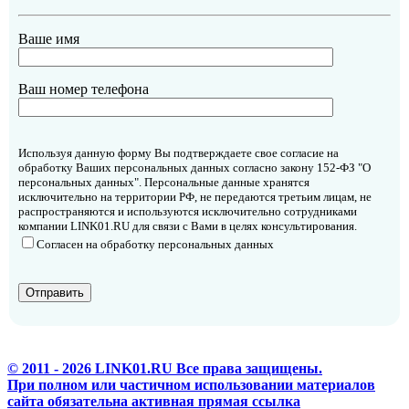
Ваше имя
Ваш номер телефона
Используя данную форму Вы подтверждаете свое согласие на
обработку Ваших персональных данных согласно закону 152-ФЗ "О
персональных данных". Персональные данные хранятся
исключительно на территории РФ, не передаются третьим лицам, не
распространяются и используются исключительно сотрудниками
компании LINK01.RU для связи с Вами в целях консультирования.
Согласен на обработку персональных данных
© 2011 - 2026 LINK01.RU Все права защищены.
При полном или частичном использовании материалов
сайта обязательна активная прямая ссылка